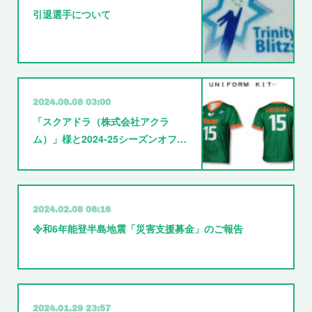
引退選手について
2024.09.08 03:00
「スクアドラ（株式会社アクラ
ム）」様と2024-25シーズンオフ…
2024.02.08 06:16
令和6年能登半島地震「災害支援募金」のご報告
2024.01.29 23:57