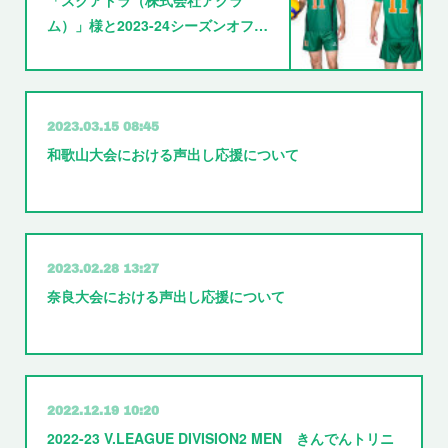
ム）」様と2023-24シーズンオフ…
2023.03.15 08:45
和歌山大会における声出し応援について
2023.02.28 13:27
奈良大会における声出し応援について
2022.12.19 10:20
2022-23 V.LEAGUE DIVISION2 MEN きんでんトリニ