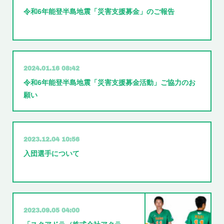
令和6年能登半島地震「災害支援募金」のご報告
2024.01.16 08:42
令和6年能登半島地震「災害支援募金活動」ご協力のお
願い
2023.12.04 10:56
入団選手について
2023.09.05 04:00
「スクアドラ（株式会社アクラ