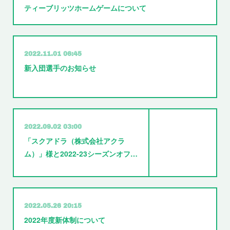
ティーブリッツホームゲームについて
2022.11.01 06:45
新入団選手のお知らせ
2022.09.02 03:00
「スクアドラ（株式会社アクラ
ム）」様と2022-23シーズンオフ…
2022.05.26 20:15
2022年度新体制について