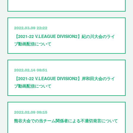
2022.03.09 22:22
【2021-22 V.LEAGUE DIVISION2】紀の川大会のライ
ブ動画配信について
2022.02.14 08:51
【2021-22 V.LEAGUE DIVISION2】岸和田大会のライ
ブ動画配信について
2022.02.09 08:15
熊谷大会での当チーム関係者による不適切発言について