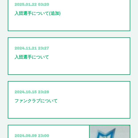
2025.01.22 03:20
入団選手について(追加)
2024.11.21 23:27
入団選手について
2024.10.15 23:28
ファンクラブについて
2024.09.09 23:00