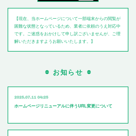
【現在、当ホームページについて一部端末からの閲覧が
困難な状態となっているため、業者に依頼のうえ対応中
です。ご迷惑をおかけして申し訳ございませんが、ご理
解いただきますようお願いいたします。】
お知らせ
2025.07.11 04:25
ホームページリニューアルに伴うURL変更について