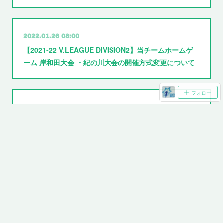
2022.01.26 08:00
【2021-22 V.LEAGUE DIVISION2】当チームホームゲ
ーム 岸和田大会 ・紀の川大会の開催方式変更について
フォロー
2022.01.21 04:00
（続報）1/22～23 和歌山大会・チケットの払い戻しに
ついて
2022.01.20 07:27
1/22～23 和歌山大会・開催変更並びにチケットの払い
戻しについて