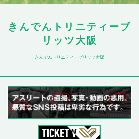
きんでんトリニティーブ
リッツ大阪
きんでんトリニティーブリッツ大阪