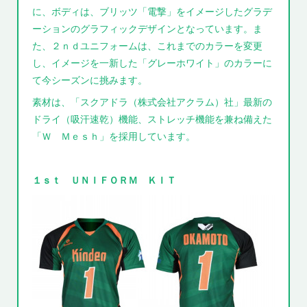
に、ボディは、ブリッツ「電撃」をイメージしたグラデ
ーションのグラフィックデザインとなっています。ま
た、２ｎｄユニフォームは、これまでのカラーを変更
し、イメージを一新した「グレーホワイト」のカラーに
て今シーズンに挑みます。
素材は、「スクアドラ（株式会社アクラム）社」最新の
ドライ（吸汗速乾）機能、ストレッチ機能を兼ね備えた
「Ｗ Ｍｅｓｈ」を採用しています。
１ｓｔ ＵＮＩＦＯＲＭ ＫＩＴ