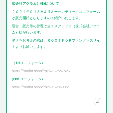
式会社アクラム）様)について
２０２１年９月３日よりオーセンティックユニフォーム
が販売開始となりますので紹介いたします。
運営・販売等の管理は全てスクアドラ（株式会社アクラ
ム）様が行います。
購入をお考えの際は、ＲＯＯＴＦＯＲファングッズサイ
トよりお願いします。
（1stユニフォーム）
https://rootfor.shop/?pid=162857826
(2nd ユニフォーム）
https://rootfor.shop/?pid=162859951