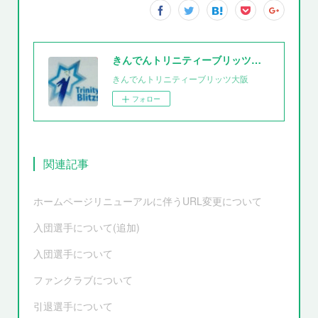
きんでんトリニティーブリッツ大阪
きんでんトリニティーブリッツ大阪
フォロー
関連記事
ホームページリニューアルに伴うURL変更について
入団選手について(追加)
入団選手について
ファンクラブについて
引退選手について