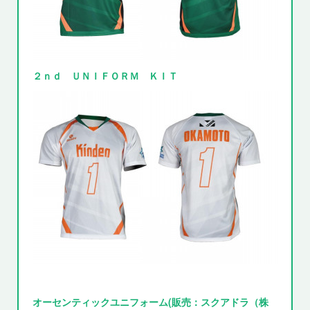
２ｎｄ ＵＮＩＦＯＲＭ ＫＩＴ
オーセンティックユニフォーム(販売：スクアドラ（株