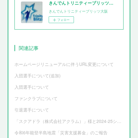
きんでんトリニティーブリッツ大阪
きんでんトリニティーブリッツ大阪
フォロー
関連記事
ホームページリニューアルに伴うURL変更について
入団選手について(追加)
入団選手について
ファンクラブについて
引退選手について
「スクアドラ（株式会社アクラム）」様と2024-25シーズンオフィシャルユニフォーム サプライヤー契約更新および新ユニフォーム決定のお知らせ
令和6年能登半島地震「災害支援募金」のご報告