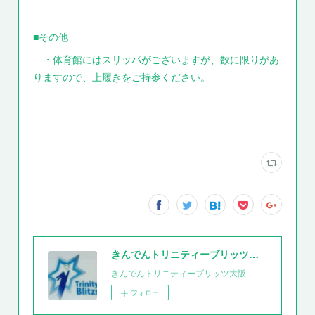
■その他
・体育館にはスリッパがございますが、数に限りがあ
りますので、上履きをご持参ください。
きんでんトリニティーブリッツ大阪
きんでんトリニティーブリッツ大阪
フォロー