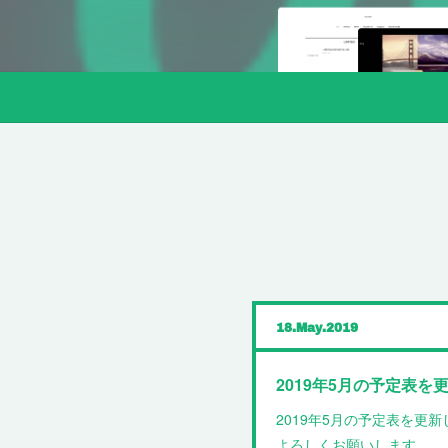
18
May
2019
2019年5月の予定表を
2019年5月の予定表を更
よろしくお願いします。