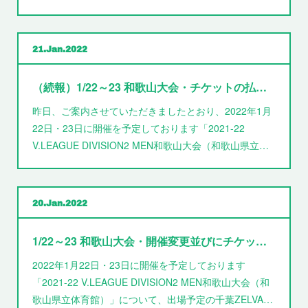
21
Jan
2022
（続報）1/22～23 和歌山大会・チケットの払い戻しについて
昨日、ご案内させていただきましたとおり、2022年1月
22日・23日に開催を予定しております「2021-22
V.LEAGUE DIVISION2 MEN和歌山大会（和歌山県立…
20
Jan
2022
1/22～23 和歌山大会・開催変更並びにチケットの払い戻しについて
2022年1月22日・23日に開催を予定しております
「2021-22 V.LEAGUE DIVISION2 MEN和歌山大会（和
歌山県立体育館）」について、出場予定の千葉ZELVA…